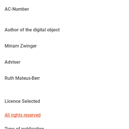
AC-Number
Author of the digital object
Miriam
Zwinger
Adviser
Ruth
Mateus-Berr
Licence Selected
All rights reserved
Type of publication