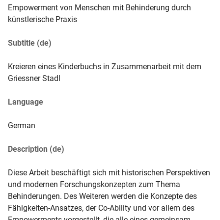
Empowerment von Menschen mit Behinderung durch
künstlerische Praxis
Subtitle (de)
Kreieren eines Kinderbuchs in Zusammenarbeit mit dem 
Griessner Stadl
Language
German
Description (de)
Diese Arbeit beschäftigt sich mit historischen Perspektiven 
und modernen Forschungskonzepten zum Thema 
Behinderungen. Des Weiteren werden die Konzepte des 
Fähigkeiten-Ansatzes, der Co-Ability und vor allem des 
Empowerments vorgestellt, die alle eines gemeinsam 