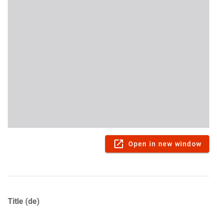
Open in new window
Title (de)