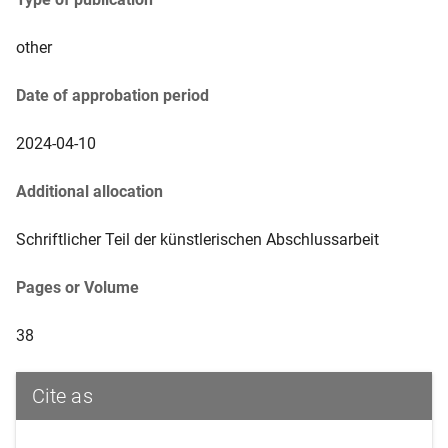
other
Date of approbation period
2024-04-10
Additional allocation
Schriftlicher Teil der künstlerischen Abschlussarbeit
Pages or Volume
38
Cite as