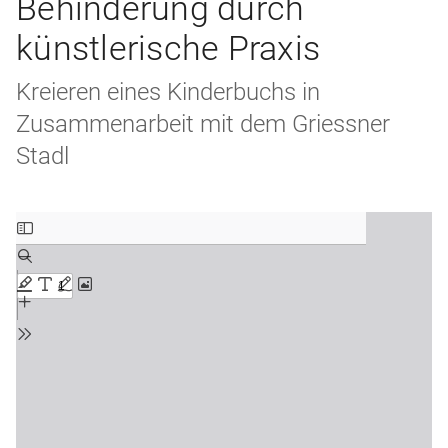
Behinderung durch
künstlerische Praxis
Kreieren eines Kinderbuchs in
Zusammenarbeit mit dem Griessner
Stadl